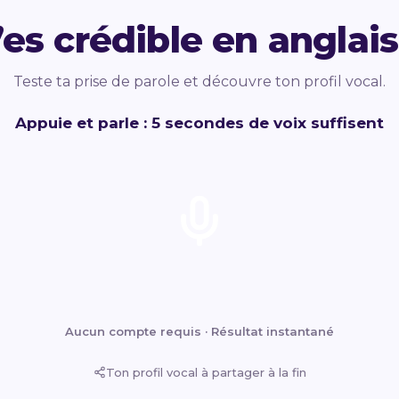
’es crédible en anglais
Teste ta prise de parole et découvre ton profil vocal.
Appuie et parle : 5 secondes de voix suffisent
Aucun compte requis · Résultat instantané
Ton profil vocal à partager à la fin