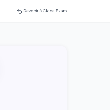
Revenir à GlobalExam